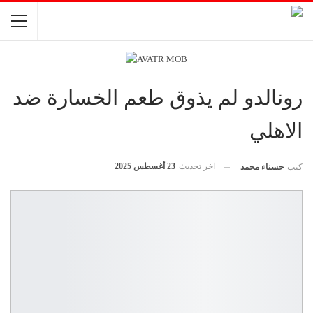
رونالدو لم يذوق طعم الخسارة ضد
الاهلي
اخر تحديث
23 أغسطس 2025
كتب
حسناء محمد