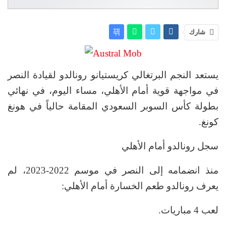
شارك
يستعد النجم البرتغالي كريستيانو رونالدو لقيادة النصر
في مواجهة قوية أمام الأهلي، مساء اليوم، في نهائي
بطولة كأس السوبر السعودي المقامة حالياً في هونغ
كونغ.
سجل رونالدو أمام الأهلي
منذ انضمامه إلى النصر في موسم 2022-2023، لم
يعرف رونالدو طعم الخسارة أمام الأهلي:
لعب 4 مباريات.