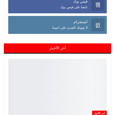
فيس بوك
تابعنا على فيس بوك
انستجرام
لا يفوتك الجديد على انستا
آخر الأخبار
آخر الأخبار