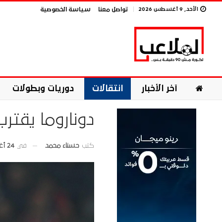
الأحد, 9 أغسطس 2026
تواصل معنا
سياسة الخصوصية
آخر الأخبار
انتقالات
دوريات وبطولات
دوناروما يقت
في
24 أغسطس 2025
كتب
حسناء محمد