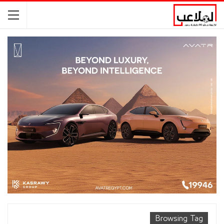
Browsing Tag