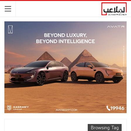
Browsing Tag