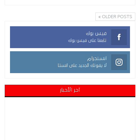
OLDER POSTS
فيس بوك
تابعنا على فيس بوك
انستجرام
لا يفوتك الجديد على انستا
آخر الأخبار