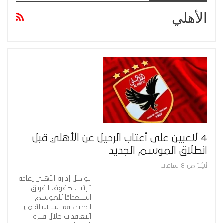
الأهلي
4 لاعبين على أعتاب الرحيل عن الأهلي قبل
انطلاق الموسم الجديد
نُشِرَ من 8 ساعات
تواصل إدارة الأهلي إعادة
ترتيب صفوف الفريق
استعدادًا للموسم
الجديد، بعد سلسلة من
التعاقدات خلال فترة