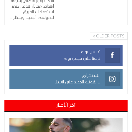
انتهت بفوز الأهلي بسبعة
أهداف مقابل هدف، ضمن
استعدادات الفريق
للموسم الجديد. وينتظر…
OLDER POSTS
فيس بوك
تابعنا على فيس بوك
انستجرام
لا يفوتك الجديد على انستا
آخر الأخبار