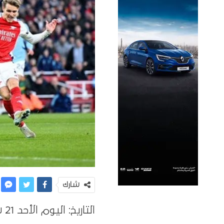
شارك
التاريخ: اليوم الأحد 21 سبتمبر 2025