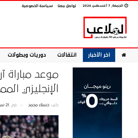
الجمعة, 7 أغسطس 2026
تواصل معنا
سياسة الخصوصية
آخر الأخبار
انتقالات
دوريات وبطولات
موعد مباراة 
الإنجليزي الممتاز 2025-
في
21 سبتمبر 2025
كتب
حسناء محمد