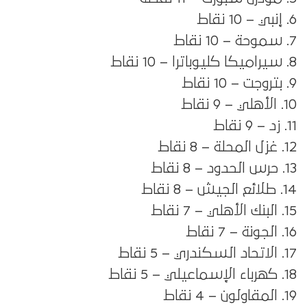
6. إنبي – 10 نقاط
7. سموحة – 10 نقاط
8. سيراميكا كليوباترا – 10 نقاط
9. بتروجت – 10 نقاط
10. الأهلي – 9 نقاط
11. زد – 9 نقاط
12. غزل المحلة – 8 نقاط
13. حرس الحدود – 8 نقاط
14. طلائع الجيش – 8 نقاط
15. البنك الأهلي – 7 نقاط
16. الجونة – 7 نقاط
17. الاتحاد السكندري – 5 نقاط
18. كهرباء الإسماعيلي – 5 نقاط
19. المقاولون – 4 نقاط