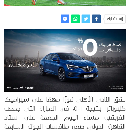
شارك
حقق النادي الأهلي فوزًا مهمًا على سيراميكا
كليوباترا بنتيجة 1-0، في المباراة التي جمعت
الفريقين مساء اليوم الجمعة على استاد
القاهرة الدولي، ضمن منافسات الجولة السابعة