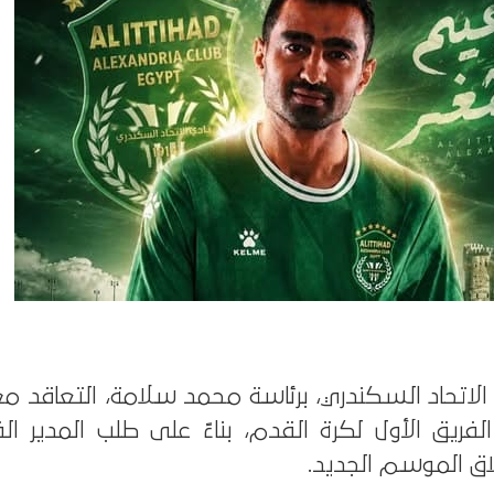
ريق الأول لكرة القدم، بناءً على طلب المدير ال
لاق الموسم الجديد.