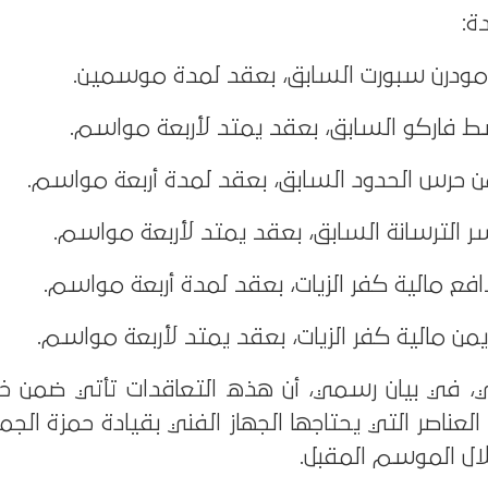
ة:
درن سبورت السابق، بعقد لمدة موسمين.
 فاركو السابق، بعقد يمتد لأربعة مواسم.
 حرس الحدود السابق، بعقد لمدة أربعة مواسم.
 الترسانة السابق، بعقد يمتد لأربعة مواسم.
ع مالية كفر الزيات، بعقد لمدة أربعة مواسم.
من مالية كفر الزيات، بعقد يمتد لأربعة مواسم.
ي، في بيان رسمي، أن هذه التعاقدات تأتي ضمن خط
العناصر التي يحتاجها الجهاز الفني بقيادة حمزة الجم
ل الموسم المقبل.