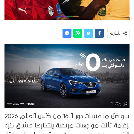
شارك
تتواصل منافسات دور الـ16 من كأس العالم 2026
بإقامة ثلاث مواجهات مرتقبة ينتظرها عشاق كرة