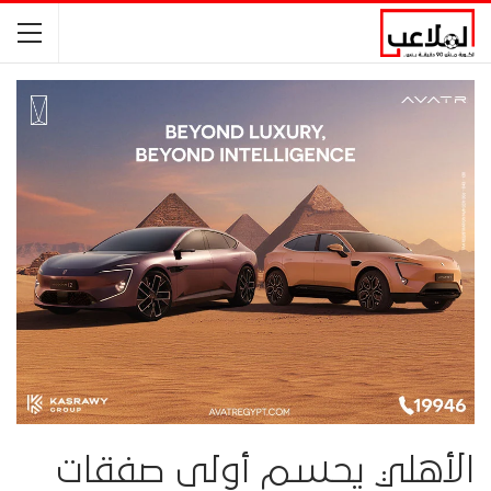
الأهلي يحسم أولى صفقات