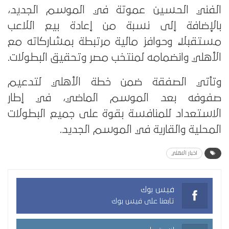
الفني الحسين عموتة في الموسم الجديد،
بالإضافة إلى نسبة من إعادة بيع اللاعب
مستقبلًا، وحوافز مالية مرتبطة بمشاركاته مع
الأهلي وانضمامه لمنتخب مصر وتحقيق البطولات.
وتأتي الصفقة ضمن خطة الأهلي لتدعيم
صفوفه بعد الموسم الماضي، في إطار
الاستعداد للمنافسة بقوة على جميع البطولات
المحلية والقارية في الموسم الجديد.
اخبار الاهلي
فيس بوك
تابعنا على فيس بوك