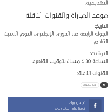
التهديفية.
موعد المباراة والقنوات الناقلة
التاريخ:
الجولة الرابعة من الدوري الإنجليزي، اليوم السبت
القادم.
التوقيت:
الساعة 5:30 مساءً بتوقيت القاهرة.
القنوات الناقلة:
اخبار ليفربول
فيس بوك
تابعنا على فيس بوك