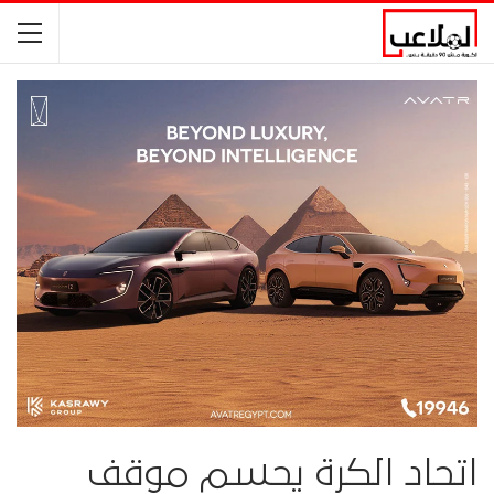
اتحاد الكرة يحسم موقف