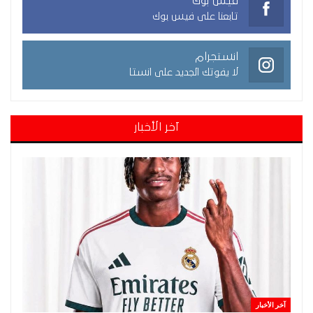
فيس بوك
تابعنا على فيس بوك
انستجرام
لا يفوتك الجديد على انستا
آخر الأخبار
آخر الأخبار