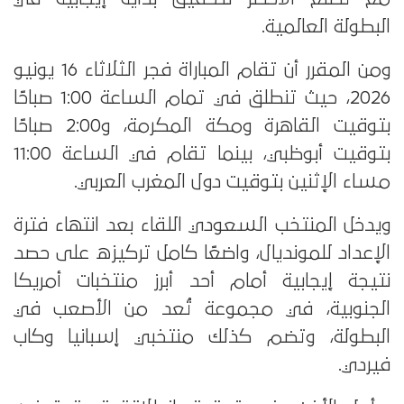
البطولة العالمية.
ومن المقرر أن تقام المباراة فجر الثلاثاء 16 يونيو
2026، حيث تنطلق في تمام الساعة 1:00 صباحًا
بتوقيت القاهرة ومكة المكرمة، و2:00 صباحًا
بتوقيت أبوظبي، بينما تقام في الساعة 11:00
مساء الإثنين بتوقيت دول المغرب العربي.
ويدخل المنتخب السعودي اللقاء بعد انتهاء فترة
الإعداد للمونديال، واضعًا كامل تركيزه على حصد
نتيجة إيجابية أمام أحد أبرز منتخبات أمريكا
الجنوبية، في مجموعة تُعد من الأصعب في
البطولة، وتضم كذلك منتخبي إسبانيا وكاب
فيردي.