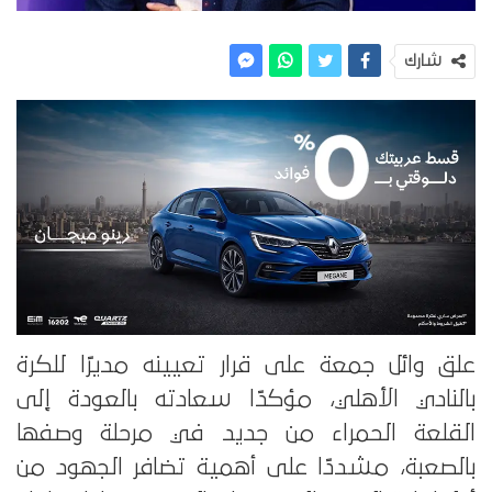
شارك
علق وائل جمعة على قرار تعيينه مديرًا للكرة
بالنادي الأهلي، مؤكدًا سعادته بالعودة إلى
القلعة الحمراء من جديد في مرحلة وصفها
بالصعبة، مشددًا على أهمية تضافر الجهود من