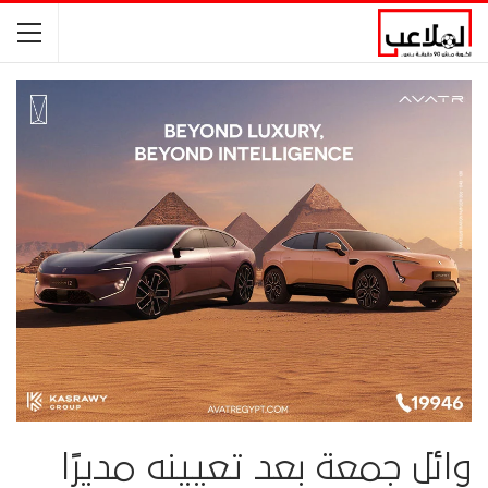
وائل جمعة بعد تعيينه مديرًا