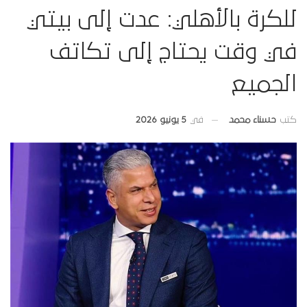
للكرة بالأهلي: عدت إلى بيتي
في وقت يحتاج إلى تكاتف
الجميع
في
5 يونيو 2026
كتب
حسناء محمد