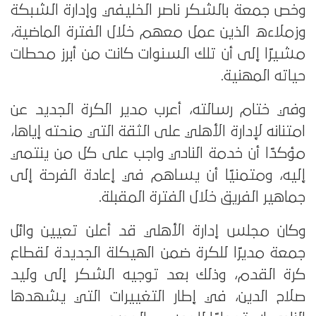
وخص جمعة بالشكر ناصر الخليفي وإدارة الشبكة
وزملاءه الذين عمل معهم خلال الفترة الماضية،
مشيرًا إلى أن تلك السنوات كانت من أبرز محطات
حياته المهنية.
وفي ختام رسالته، أعرب مدير الكرة الجديد عن
امتنانه لإدارة الأهلي على الثقة التي منحته إياها،
مؤكدًا أن خدمة النادي واجب على كل من ينتمي
إليه، ومتمنيًا أن يساهم في إعادة الفرحة إلى
جماهير الفريق خلال الفترة المقبلة.
وكان مجلس إدارة الأهلي قد أعلن تعيين وائل
جمعة مديرًا للكرة ضمن الهيكلة الجديدة لقطاع
كرة القدم، وذلك بعد توجيه الشكر إلى وليد
صلاح الدين، في إطار التغييرات التي يشهدها