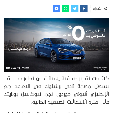
شارك
كشفت تقارير صحفية إسبانية عن تطور جديد قد
يسهل مهمة نادي برشلونة في التعاقد مع
الإنجليزي أنتوني جوردون نجم نيوكاسل يونايتد
خلال فترة الانتقالات الصيفية الحالية.