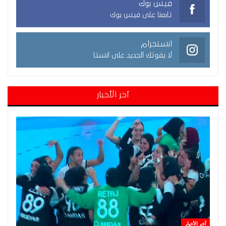
فيس بوك
تابعنا على فيس بوك
انستجرام
لا يفوتك الجديد على انستا
آخر الأخبار
آخر الأخبار