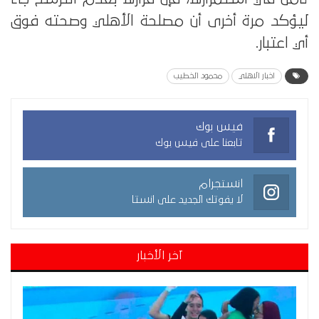
ليؤكد مرة أخرى أن مصلحة الأهلي وصحته فوق
أي اعتبار.
اخبار الاهلي
محمود الخطيب
فيس بوك
تابعنا على فيس بوك
انستجرام
لا يفوتك الجديد على انستا
آخر الأخبار