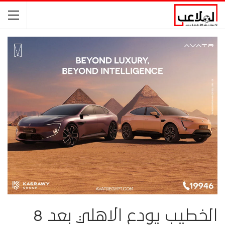
الخطيب يودع الاهلي بعد 8