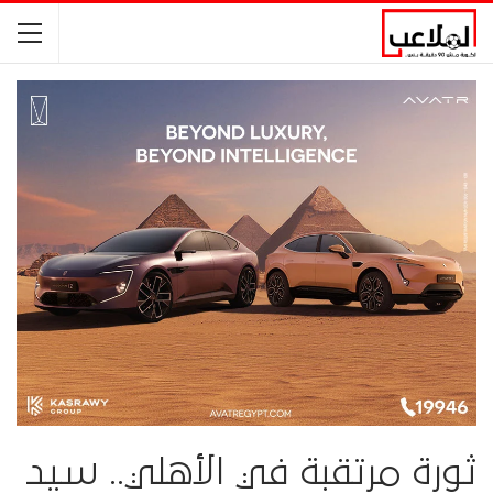
ثورة مرتقبة في الأهلي.. سيد