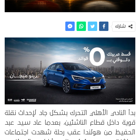
شارك
بدأ النادي الأهلي التحرك بشكل جاد لإحداث نقلة
قوية داخل قطاع الناشئين، بعدما عاد سيد عبد
الحفيظ من هولندا عقب رحلة شهدت اجتماعات