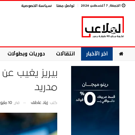
الجمعة, 7 أغسطس 2026
تواصل معنا
سياسة الخصوصية
آخر الأخبار
انتقالات
دوريات وبطولات
بيريز يغيب عن
مدريد
في
10 مايو 2026
كتب
زياد عاطف