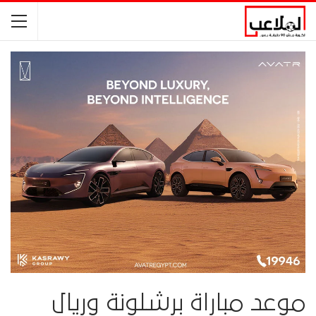
موعد مباراة برشلونة وريال