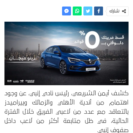
شارك
كشف أيمن الشريعي، رئيس نادي إنبي، عن وجود
اهتمام من أندية الأهلي والزمالك وبيراميدز
بالتعاقد مع عدد من لاعبي الفريق خلال الفترة
الحالية، في ظل متابعة أكثر من لاعب داخل
صفوف إنبي.