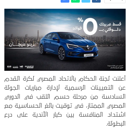
أعلنت لجنة الحكام بالاتحاد المصري لكرة القدم
عن التعيينات الرسمية لإدارة مباريات الجولة
السادسة من مرحلة حسم اللقب في الدوري
المصري الممتاز، في توقيت بالغ الحساسية مع
اشتداد المنافسة بين كبار الأندية على درع
البطولة.