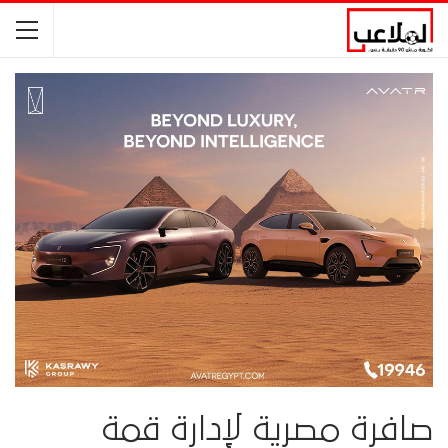
صافرة مصرية لإدارة قمة