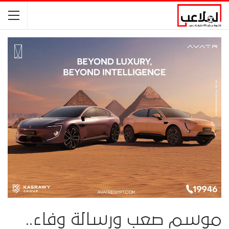
موسم صعب ورسالة وفاء..