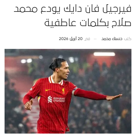
فيرجيل فان دايك يودع محمد
صلاح بكلمات عاطفية
في
20 أبريل 2026
كتب
حسناء محمد