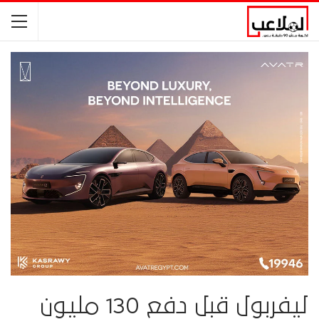
ليفربول قبل دفع 130 مليون