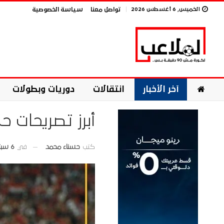
الخميس, 6 أغسطس 2026
تواصل معنا
سياسة الخصوصية
آخر الأخبار
انتقالات
دوريات وبطولات
أبرز تصريحات 
في
6 سبتمبر 2025
كتب
حسناء محمد