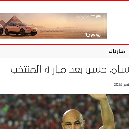
مباريات
حسام حسن بعد مباراة المنتخب