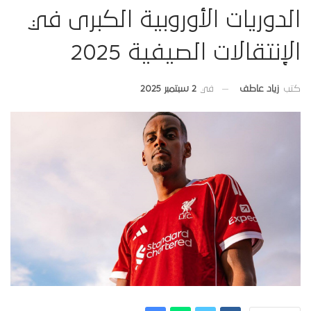
الدوريات الأوروبية الكبرى في
الإنتقالات الصيفية 2025
في
2 سبتمبر 2025
كتب
زياد عاطف