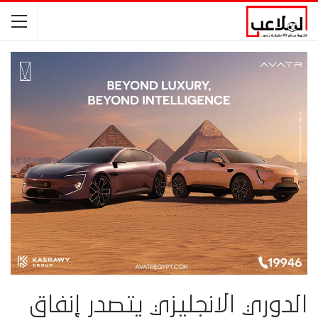
الدوري الانجليزي يتصدر إنفاق