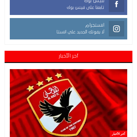
فيس بوك
تابعنا على فيس بوك
انستجرام
لا يفوتك الجديد على انستا
آخر الأخبار
آخر الأخبار