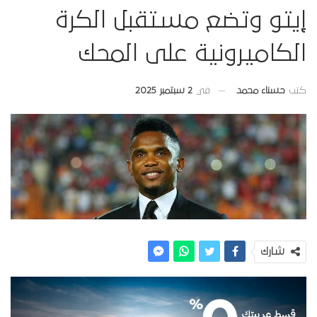
إيتو وتضع مستقبل الكرة
الكاميرونية على المحك
في
2 سبتمبر 2025
كتب
حسناء محمد
شارك