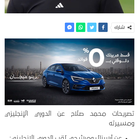
شارك
تصريحات محمد صلاح عن الدوري الإنجليزي
ومسيرته
عن أرسنال ومرشحي لقب الدوري الإنجليزي: