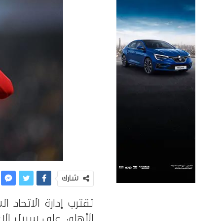
شارك
تقترب إدارة الاتحا
الأهلي على سبيل الإ