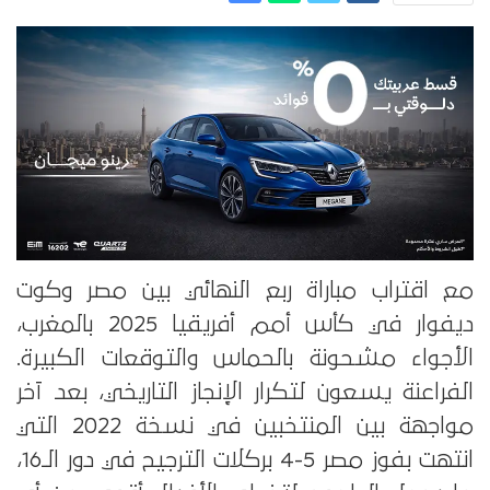
مع اقتراب مباراة ربع النهائي بين مصر وكوت
ديفوار في كأس أمم أفريقيا 2025 بالمغرب،
الأجواء مشحونة بالحماس والتوقعات الكبيرة.
الفراعنة يسعون لتكرار الإنجاز التاريخي، بعد آخر
مواجهة بين المنتخبين في نسخة 2022 التي
انتهت بفوز مصر 5-4 بركلات الترجيح في دور الـ16،