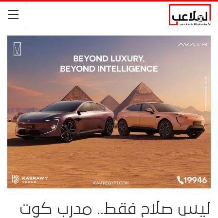
ليس صلاح فقط.. مدرب كوت