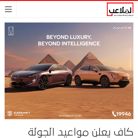
كاف يعلن مواعيد الجولة