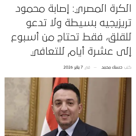
الكرة المصري: إصابة محمود
تريزيجيه بسيطة ولا تدعو
للقلق، فقط تحتاج من أسبوع
إلى عشرة أيام للتعافي
في
7 يناير 2026
كتب
حسناء محمد