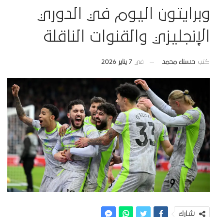
وبرايتون اليوم في الدوري
الإنجليزي والقنوات الناقلة
في
7 يناير 2026
كتب
حسناء محمد
شارك