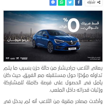
شارك
يعاني اللاعب جراديشار من حالة حزن بسبب ما يتم
تداوله مؤخرًا حول مستقبله مع الفريق، حيث كان
يأمل في الحصول على فرصة كاملة للمشاركة
وإثبات قدراته داخل الملعب.
وأكدت مصادر مقربة من اللاعب أنه لم يدخل في