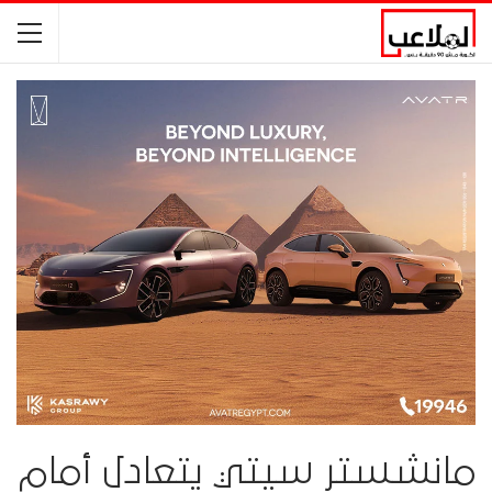
مانشستر سيتي يتعادل أمام