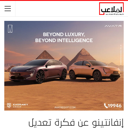
إنفانتينو عن فكرة تعديل