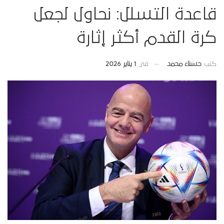
قاعدة التسلل: نحاول لجعل
كرة القدم أكثر إثارة
في
1 يناير 2026
كتب
حسناء محمد