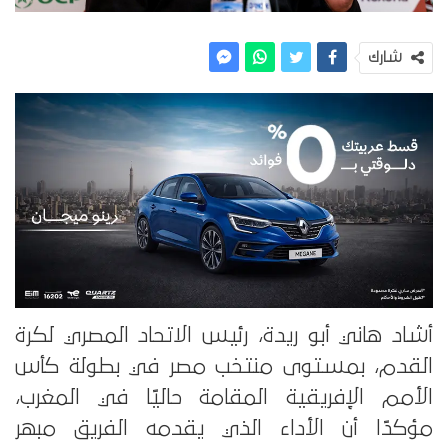
شارك
أشاد هاني أبو ريدة، رئيس الاتحاد المصري لكرة
القدم، بمستوى منتخب مصر في بطولة كأس
الأمم الإفريقية المقامة حاليًا في المغرب،
مؤكدًا أن الأداء الذي يقدمه الفريق مبهر