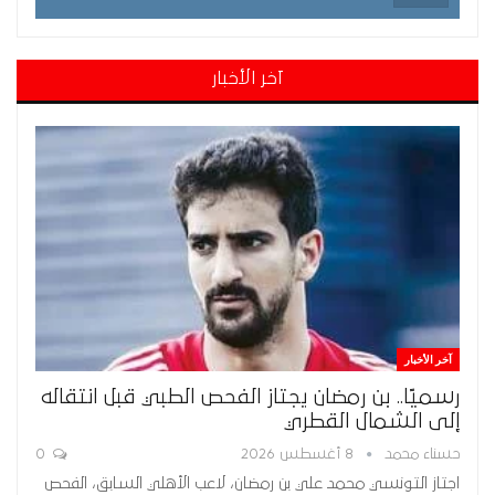
آخر الأخبار
آخر الأخبار
رسميًا.. بن رمضان يجتاز الفحص الطبي قبل انتقاله
إلى الشمال القطري
حسناء محمد
8 أغسطس 2026
0
اجتاز التونسي محمد علي بن رمضان، لاعب الأهلي السابق، الفحص