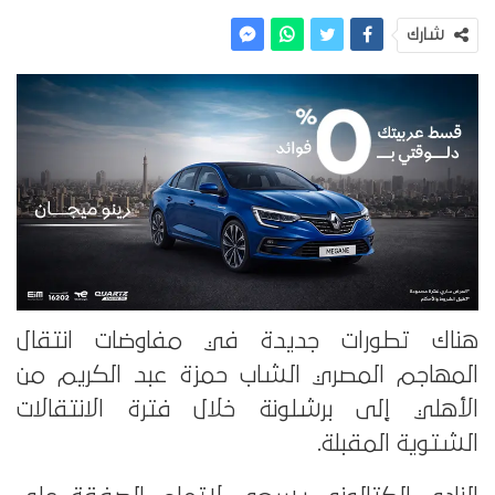
شارك
هناك تطورات جديدة في مفاوضات انتقال
المهاجم المصري الشاب حمزة عبد الكريم من
الأهلي إلى برشلونة خلال فترة الانتقالات
الشتوية المقبلة.