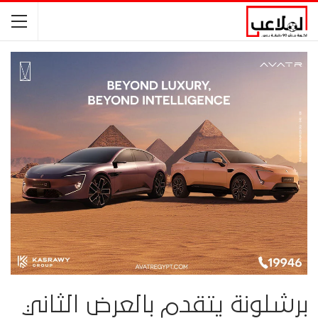
برشلونة يتقدم بالعرض الثاني