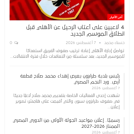
آخر الأخبار
4 لاعبين على أعتاب الرحيل عن الأهلي قبل
انطلاق الموسم الجديد
حسناء محمد
7 أغسطس 2026
0
تواصل إدارة الأهلي إعادة ترتيب صفوف الفريق استعدادًا
للموسم الجديد، بعد سلسلة من التعاقدات خلال فترة الانتقالات…
رئيس بلدية طرابزون يعرض إهداء محمد صلاح قطعة
أرض.. ورد النجم المصري
7 أغسطس 2026
شهدت إحدى الفعاليات الخاصة بتقديم محمد صلاح لاعبًا جديدًا
في صفوف طرابزون سبور، والتي أقيمت على هامش تصوير
إعلان…
رسميًا.. إعلان مواعيد الجولة الأولى من الدوري المصري
الممتاز 2026-2027
7 أغسطس 2026