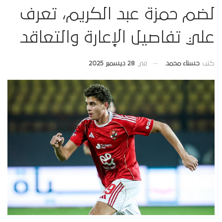
لضم حمزة عبد الكريم، تعرف
علي تفاصيل الإعارة والتعاقد
في
28 ديسمبر 2025
كتب
حسناء محمد