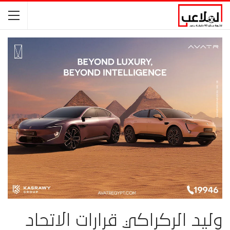
وليد الركراكي قرارات الاتحاد