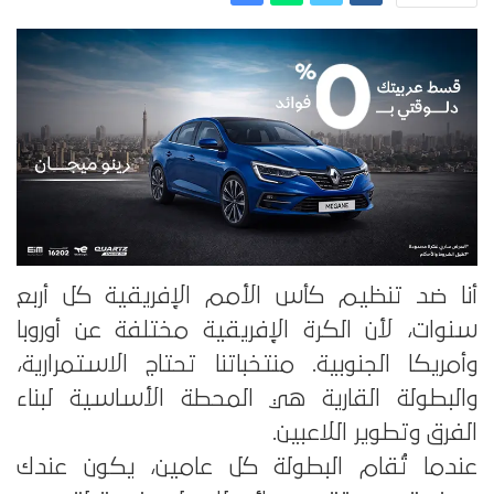
أنا ضد تنظيم كأس الأمم الإفريقية كل أربع
سنوات، لأن الكرة الإفريقية مختلفة عن أوروبا
وأمريكا الجنوبية. منتخباتنا تحتاج الاستمرارية،
والبطولة القارية هي المحطة الأساسية لبناء
الفرق وتطوير اللاعبين.
عندما تُقام البطولة كل عامين، يكون عندك