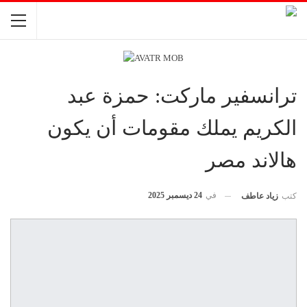
ترانسفير ماركت: حمزة عبد
الكريم يملك مقومات أن يكون
هالاند مصر
في
24 ديسمبر 2025
كتب
زياد عاطف