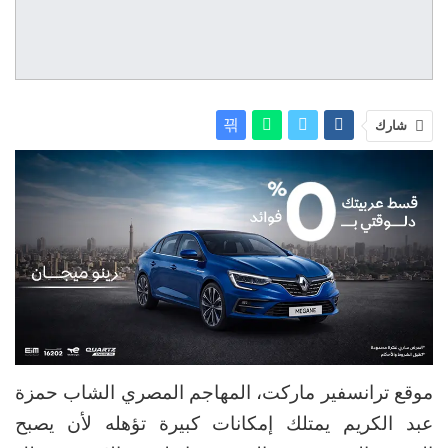
شارك
موقع ترانسفير ماركت، المهاجم المصري الشاب حمزة
عبد الكريم يمتلك إمكانات كبيرة تؤهله لأن يصبح