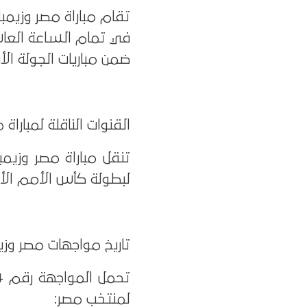
تقام مباراة مصر وزيمبابوي ال
في تمام الساعة العاش
ضمن مباريات الجولة الأو
القنوات الناقلة لمباراة
تنقل مباراة مصر وزيم
لبطولة كأس الأمم الأفريقية 2025 في منطقة الشرق الأو
تاريخ مواجهات مصر وزي
لمنتخب مصر: