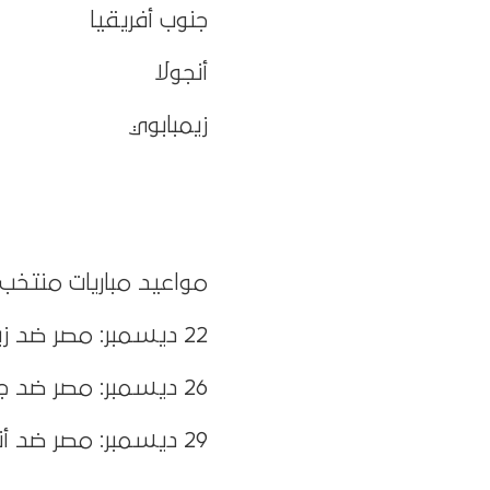
جنوب أفريقيا
أنجولا
زيمبابوي
مواعيد مباريات منتخب
22 ديسمبر: مصر ضد زيمبابوي – 10:00 مساءً
26 ديسمبر: مصر ضد جنوب أفريقيا – 5:00 مساءً
29 ديسمبر: مصر ضد أنجولا – 6:00 مساءً