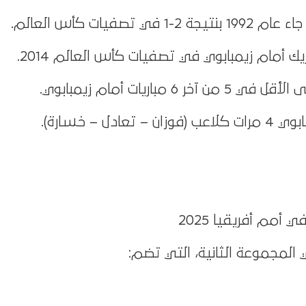
 تصفيات كأس العالم.
أمام زيمبابوي في تصفيات كأس العالم 2014.
مباريات أمام زيمبابوي.
ل – خسارة).
مم أفريقيا 2025
المجموعة الثانية، التي تضم: