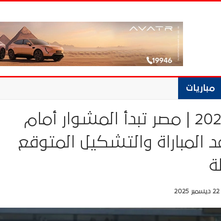
مباريات
أمم أفريقيا 2025 | مصر تبدأ المشوار أمام
عد المباراة والتشكيل المتوقع
ة
22 ديسمبر 2025