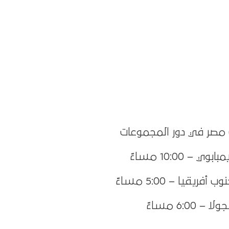
 مصر في دور المجموعات