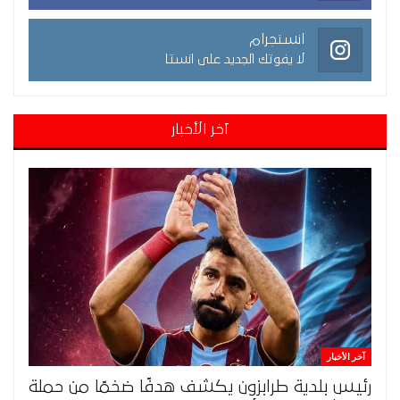
انستجرام
لا يفوتك الجديد على انستا
آخر الأخبار
آخر الأخبار
رئيس بلدية طرابزون يكشف هدفًا ضخمًا من حملة