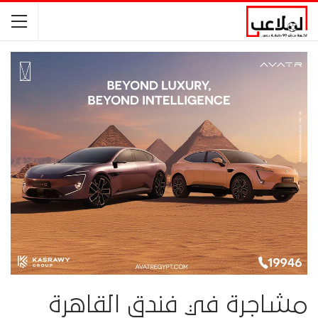
مشاجرة في فندق القاهرة