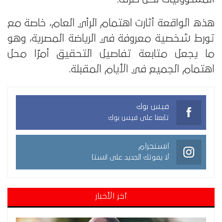
هذه الواقعة أثارت اهتمام الرأي العام، خاصة مع
تورط شخصية معروفة في الرياضة المصرية، وهو
ما يجعل متابعة تفاصيل التحقيق أمرًا محل
اهتمام الجميع في الأيام المقبلة.
فيس بوك
تابعنا على فيس بوك
انستجرام
لا يفوتك الجديد على انستا
آخر الأخبار