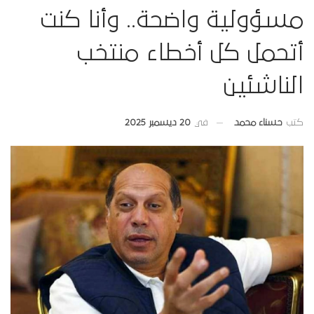
مسؤولية واضحة.. وأنا كنت
أتحمل كل أخطاء منتخب
الناشئين
في
20 ديسمبر 2025
كتب
حسناء محمد