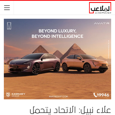
علاء نبيل: الاتحاد يتحمل