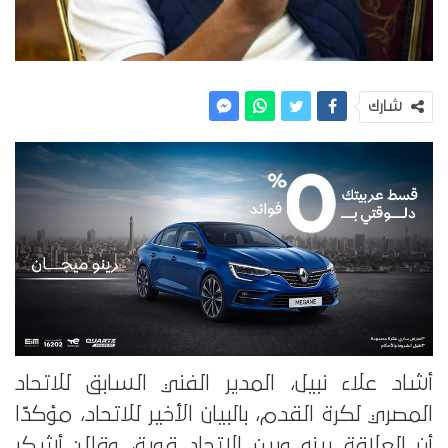
شارك
أشاد علاء نبيل، المدير الفني السابق للاتحاد
المصري لكرة القدم، بالبيان الأخير للاتحاد، مؤكدًا
أن العلاقة بينه وبين الاتحاد قوية، وقال: أشكر