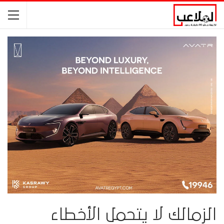
الزمالك لا يتحمل الأخطاء