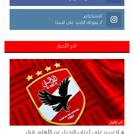
انستجرام
لا يفوتك الجديد على انستا
آخر الأخبار
آخر الأخبار
4 لاعبين على أعتاب الرحيل عن الأهلي قبل