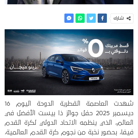
شارك
شهدت العاصمة القطرية الدوحة اليوم 16
ديسمبر 2025 حفل جوائز ذا بيست الأفضل في
العالم، الذي ينظمه الاتحاد الدولي لكرة القدم
فيفا، بحضور نخبة من نجوم كرة القدم العالمية،