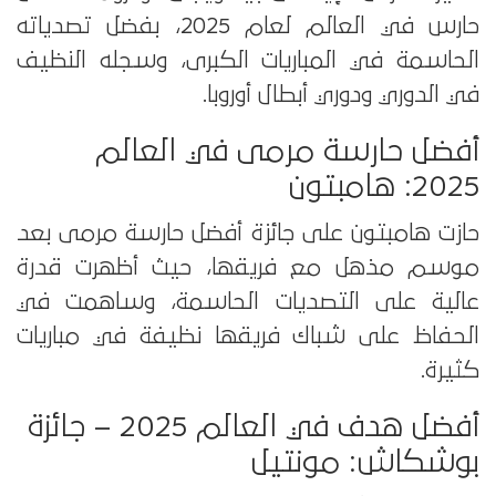
حارس في العالم لعام 2025، بفضل تصدياته
الحاسمة في المباريات الكبرى، وسجله النظيف
في الدوري ودوري أبطال أوروبا.
أفضل حارسة مرمى في العالم
2025: هامبتون
حازت هامبتون على جائزة أفضل حارسة مرمى بعد
موسم مذهل مع فريقها، حيث أظهرت قدرة
عالية على التصديات الحاسمة، وساهمت في
الحفاظ على شباك فريقها نظيفة في مباريات
كثيرة.
أفضل هدف في العالم 2025 – جائزة
بوشكاش: مونتيل