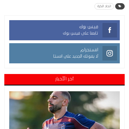
اتحاد الكرة
فيس بوك
تابعنا على فيس بوك
انستجرام
لا يفوتك الجديد على انستا
آخر الأخبار