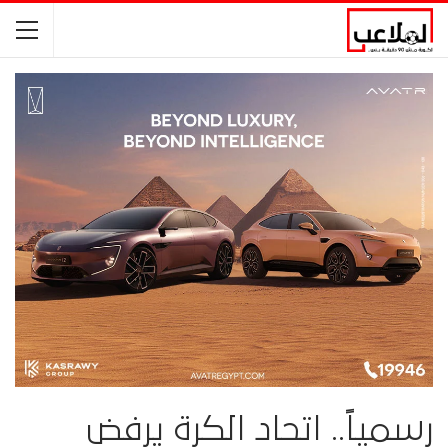
رسمياً.. اتحاد الكرة يرفض