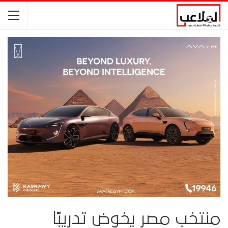
منتخب مصر يخوض تدريبًا