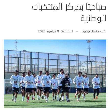
صباحيًا بمركز المنتخبات
الوطنية
اخر تحديث
9 ديسمبر 2025
كتب
حسناء محمد