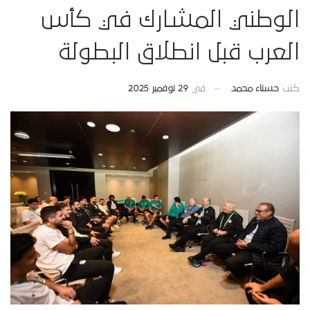
الوطني المشارك في كأس
العرب قبل انطلاق البطولة
في
29 نوفمبر 2025
كتب
حسناء محمد