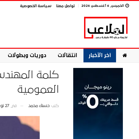
الخميس, 6 أغسطس 2026
تواصل معنا
سياسة الخصوصية
آخر الأخبار
انتقالات
دوريات وبطولات
كلمة المهندس 
العمومية
في
27 نوفمبر 2025
كتب
حسناء محمد