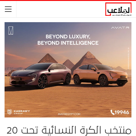
منتخب الكرة النسائية تحت 20